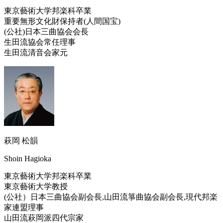
東京藝術大学邦楽科卒業
重要無形文化財保持者(人間国宝)
(公社)日本三曲協会会長
生田流協会常任理事
生田流清音会家元
萩岡 松韻
Shoin Hagioka
東京藝術大学邦楽科卒業
東京藝術大学教授
(公社）日本三曲協会副会長,山田流箏曲協会副会長,現代邦楽
家連盟理事
山田流萩岡派四代宗家