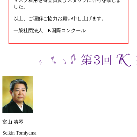
マスク着用を審査員及びスタッフに許可を致しま
した。
以上、ご理解ご協力お願い申し上げます。
一般社団法人 K国際コンクール
富山 清琴
Seikin Tomiyama