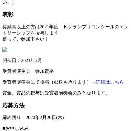
い。）
表彰
奨励賞以上の方は2021年度 Ｋグランプリコンクールのエン
トリーシップを授与します。
奮ってご参加下さい！
開催日：2021年3月
受賞者演奏会 参加資格
受賞者演奏会にて授与（郵送も承ります）
→詳細はこちら
賞金、賞品の授与は受賞者演奏会のみとなります。
応募方法
締め切り 2020年2月20日(木)
■お申し込み