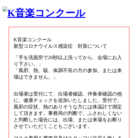
K音楽コンクール
新型コロナウイルス感染症 対策について
「手を洗面所で20秒以上洗ってから、会場にお入
り下さい。」
「風邪、熱、咳、体調不良の方の参加、または来
場はできません。」
出場者は受付にて、出場者確認、伴奏者確認の他
に、
健康チェックを追加いたしました。
受付で、
風邪の症状、熱のありそうな方には体温計で測定
して頂きます。事務局の判断で、ふさわしくない
と判断した場合には、出場、または来場をお断り
させていただくこともございます。