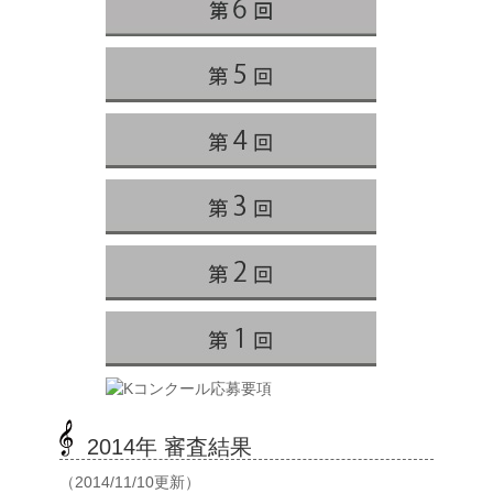
2014年 審査結果
（2014/11/10更新）