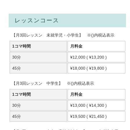
レッスンコース
【月3回レッスン 未就学児・小学生】 ※()内税込表示
1コマ時間
月料金
30分
¥12,000 ( ¥13,200 )
45分
¥18,000 ( ¥19,800 )
【月3回レッスン 中学生】 ※()内税込表示
1コマ時間
月料金
30分
¥13,000 ( ¥14,300 )
45分
¥19,500 ( ¥21,450 )