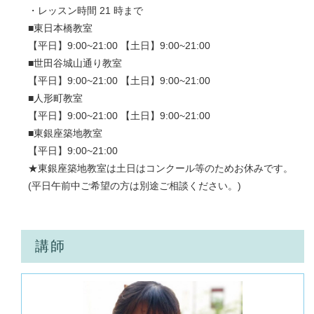
・レッスン時間 21 時まで
■東日本橋教室
【平日】9:00~21:00 【土日】9:00~21:00
■世田谷城山通り教室
【平日】9:00~21:00 【土日】9:00~21:00
■人形町教室
【平日】9:00~21:00 【土日】9:00~21:00
■東銀座築地教室
【平日】9:00~21:00
★東銀座築地教室は土日はコンクール等のためお休みです。
(平日午前中ご希望の方は別途ご相談ください。)
講師