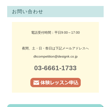
お問い合わせ
電話受付時間：平日9:00～17:00
夜間、土・日・祭日は下記メールアドレスへ
dkcompetition@designk.co.jp
03-6661-1733