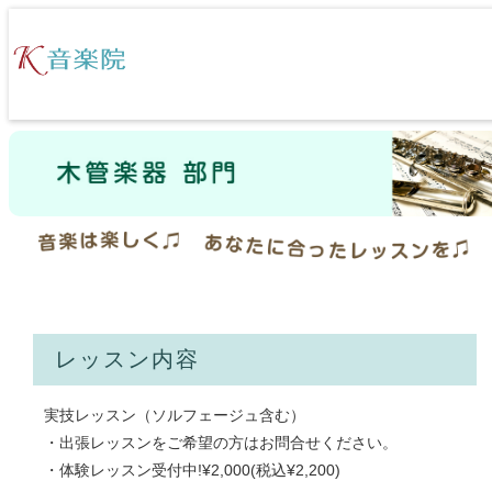
レッスン内容
実技レッスン（ソルフェージュ含む）
・出張レッスンをご希望の方はお問合せください。
・体験レッスン受付中!¥2,000(税込¥2,200)