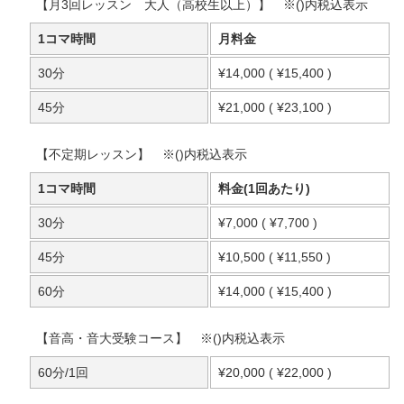
【月3回レッスン 大人（高校生以上）】 ※()内税込表示
1コマ時間
月料金
30分
¥14,000 ( ¥15,400 )
45分
¥21,000 ( ¥23,100 )
【不定期レッスン】 ※()内税込表示
1コマ時間
料金(1回あたり)
30分
¥7,000 ( ¥7,700 )
45分
¥10,500 ( ¥11,550 )
60分
¥14,000 ( ¥15,400 )
【音高・音大受験コース】 ※()内税込表示
60分/1回
¥20,000 ( ¥22,000 )