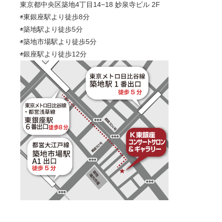
東京都中央区築地4丁目14−18 妙泉寺ビル 2F
◉東銀座駅より徒歩8分
◉築地駅より徒歩5分
◉築地市場駅より徒歩5分
◉銀座駅より徒歩12分