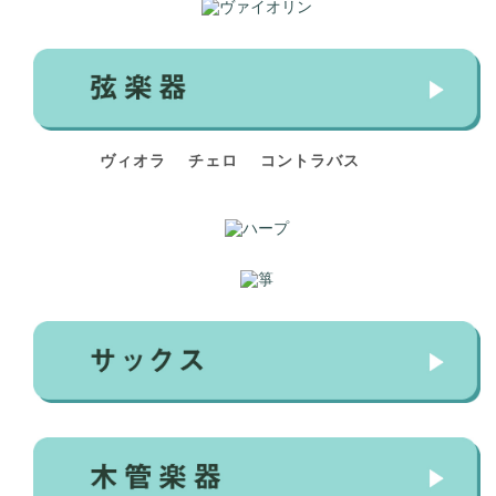
ヴィオラ
チェロ
コントラバス