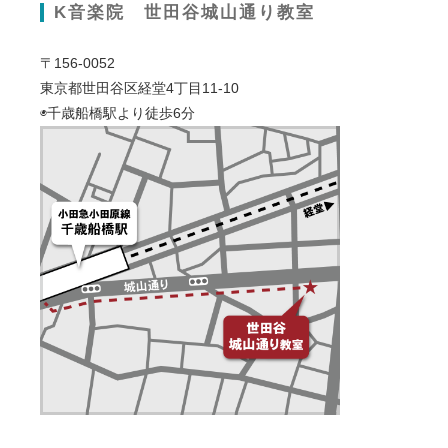
K音楽院 世田谷城山通り教室
〒156-0052
東京都世田谷区経堂4丁目11-10
◉千歳船橋駅より徒歩6分