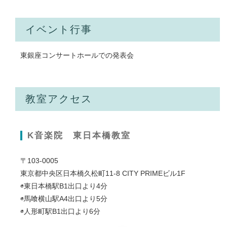
イベント行事
東銀座コンサートホールでの発表会
教室アクセス
K音楽院 東日本橋教室
〒103-0005
東京都中央区日本橋久松町11-8 CITY PRIMEビル1F
◉東日本橋駅B1出口より4分
◉馬喰横山駅A4出口より5分
◉人形町駅B1出口より6分